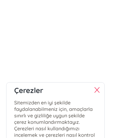
Çerezler
Sitemizden en iyi şekilde
faydalanabilmeniz için, amaçlarla
sınırlı ve gizliliğe uygun şekilde
çerez konumlandırmaktayız.
Çerezleri nasıl kullandığımızı
incelemek ve çerezleri nasıl kontrol