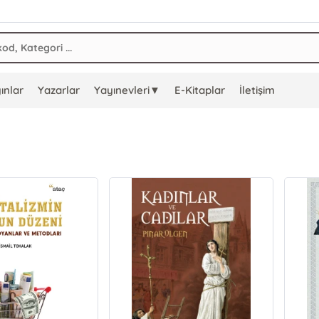
ınlar
Yazarlar
Yayınevleri▼
E-Kitaplar
İletişim