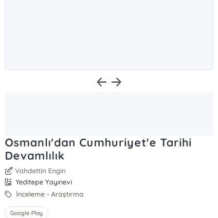
Osmanlı'dan Cumhuriyet'e Tarihi
Devamlılık
Vahdettin Engin
Yeditepe Yayınevi
İnceleme - Araştırma
Google Play