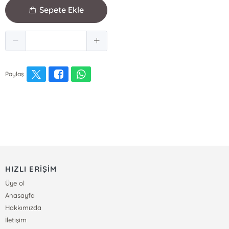
Sepete Ekle
Paylaş
HIZLI ERİŞİM
Üye ol
Anasayfa
Hakkımızda
İletişim