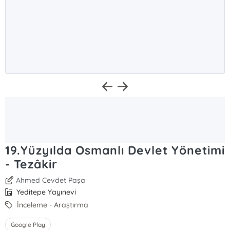
19.Yüzyılda Osmanlı Devlet Yönetimi
- Tezâkir
Ahmed Cevdet Paşa
Yeditepe Yayınevi
İnceleme - Araştırma
Google Play