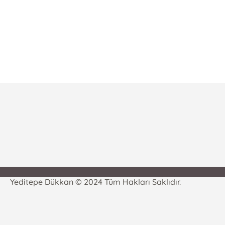
Yeditepe Dükkan © 2024 Tüm Hakları Saklıdır.