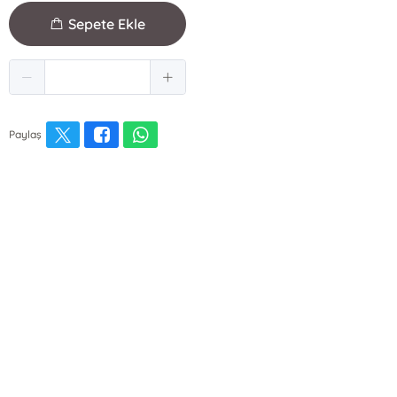
Sepete Ekle
Paylaş