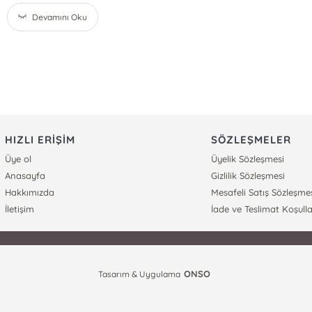
Devamını Oku
HIZLI ERİŞİM
SÖZLEŞMELER
Üye ol
Üyelik Sözleşmesi
Anasayfa
Gizlilik Sözleşmesi
Hakkımızda
Mesafeli Satış Sözleşme
İletişim
İade ve Teslimat Koşulla
ONSO
Tasarım & Uygulama