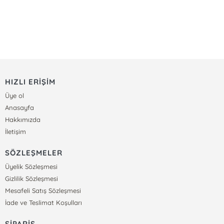
HIZLI ERİŞİM
Üye ol
Anasayfa
Hakkımızda
İletişim
SÖZLEŞMELER
Üyelik Sözleşmesi
Gizlilik Sözleşmesi
Mesafeli Satış Sözleşmesi
İade ve Teslimat Koşulları
SİPARİŞ