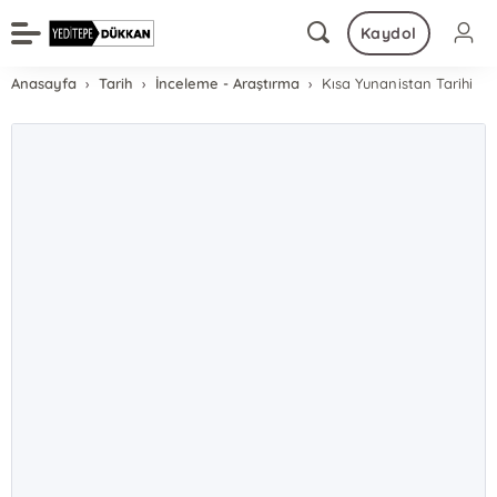
Kaydol
Anasayfa
Tarih
İnceleme - Araştırma
Kısa Yunanistan Tarihi