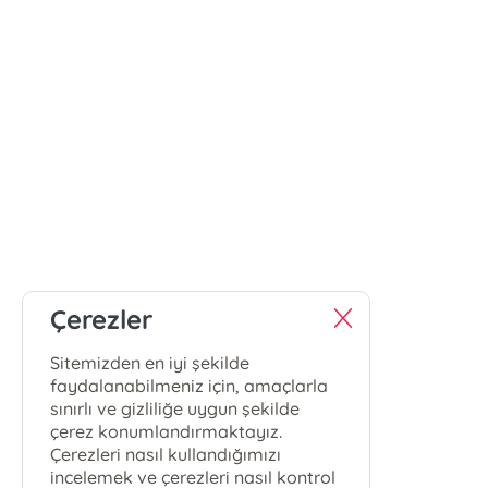
Çerezler
Sitemizden en iyi şekilde
faydalanabilmeniz için, amaçlarla
sınırlı ve gizliliğe uygun şekilde
çerez konumlandırmaktayız.
Çerezleri nasıl kullandığımızı
incelemek ve çerezleri nasıl kontrol