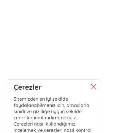
Çerezler
Sitemizden en iyi şekilde
faydalanabilmeniz için, amaçlarla
sınırlı ve gizliliğe uygun şekilde
çerez konumlandırmaktayız.
Çerezleri nasıl kullandığımızı
incelemek ve çerezleri nasıl kontrol