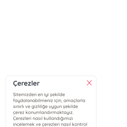
Çerezler
Sitemizden en iyi şekilde
faydalanabilmeniz için, amaçlarla
sınırlı ve gizliliğe uygun şekilde
çerez konumlandırmaktayız.
Çerezleri nasıl kullandığımızı
incelemek ve çerezleri nasıl kontrol