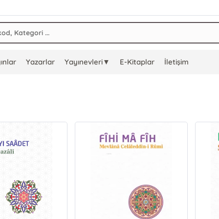
ınlar
Yazarlar
Yayınevleri▼
E-Kitaplar
İletişim