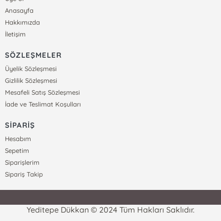
Anasayfa
Hakkımızda
İletişim
SÖZLEŞMELER
Üyelik Sözleşmesi
Gizlilik Sözleşmesi
Mesafeli Satış Sözleşmesi
İade ve Teslimat Koşulları
SİPARİŞ
Hesabım
Sepetim
Siparişlerim
Sipariş Takip
Yeditepe Dükkan © 2024 Tüm Hakları Saklıdır.