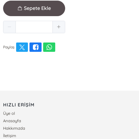
Sepete Ekle
Paylaş
HIZLI ERİŞİM
Üye ol
Anasayfa
Hakkımızda
İletişim