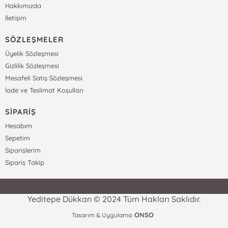
Hakkımızda
İletişim
SÖZLEŞMELER
Üyelik Sözleşmesi
Gizlilik Sözleşmesi
Mesafeli Satış Sözleşmesi
İade ve Teslimat Koşulları
SİPARİŞ
Hesabım
Sepetim
Siparişlerim
Sipariş Takip
Yeditepe Dükkan © 2024 Tüm Hakları Saklıdır.
ONSO
Tasarım & Uygulama