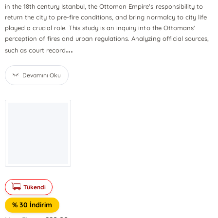
in the 18th century Istanbul, the Ottoman Empire's responsibility to
return the city to pre-fire conditions, and bring normalcy to city life
played a crucial role. This study is an inquiry into the Ottomans'
perception of fires and urban regulations. Analyzing official sources,
...
such as court record
Devamını Oku
Tükendi
% 30 İndirim