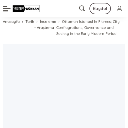
Kaydol
Anasayfa
Tarih
İnceleme
Ottoman Istanbul In Flames; City
- Araştırma
Conflagrations, Governance and
Society in the Early Modern Period