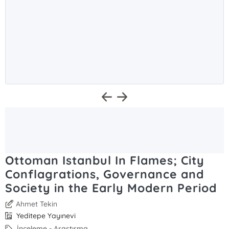
Ottoman Istanbul In Flames; City
Conflagrations, Governance and
Society in the Early Modern Period
Ahmet Tekin
Yeditepe Yayınevi
İnceleme - Araştırma