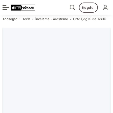
Kaydol
Anasayfa
Tarih
İnceleme - Araştırma
Orta Çağ Kilise Tarihi