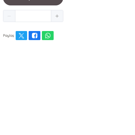
Paylaş