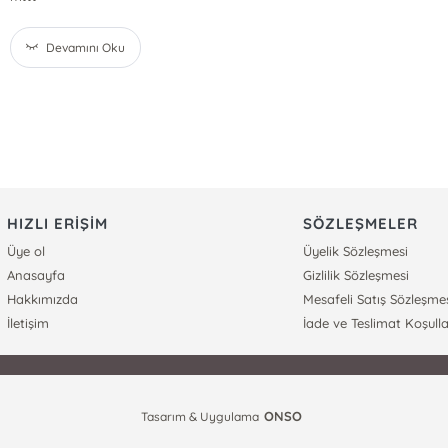
Devamını Oku
HIZLI ERİŞİM
SÖZLEŞMELER
Üye ol
Üyelik Sözleşmesi
Anasayfa
Gizlilik Sözleşmesi
Hakkımızda
Mesafeli Satış Sözleşme
İletişim
İade ve Teslimat Koşulla
ONSO
Tasarım & Uygulama