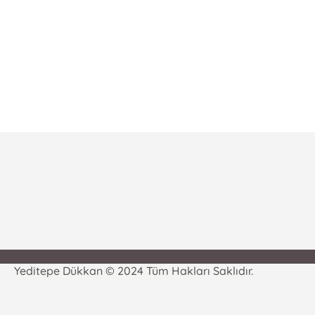
Yeditepe Dükkan © 2024 Tüm Hakları Saklıdır.