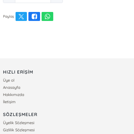
Paylaş
HIZLI ERİŞİM
Üye ol
Anasayfa
Hakkımızda
İletişim
SÖZLEŞMELER
Üyelik Sözleşmesi
Gizlilik Sözleşmesi