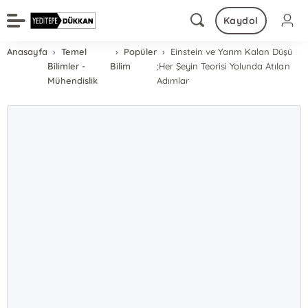
Kaydol
Anasayfa
Temel
Popüler
Einstein ve Yarım Kalan Düşü
Bilimler -
Bilim
;Her Şeyin Teorisi Yolunda Atılan
Mühendislik
Adımlar