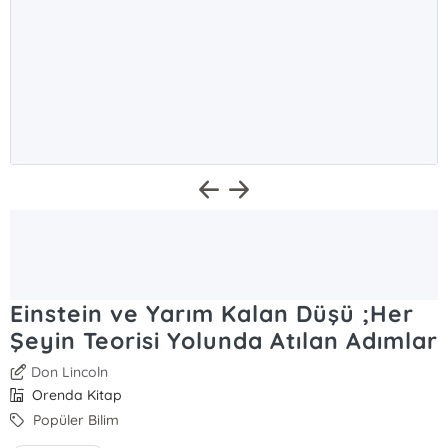
Einstein ve Yarım Kalan Düşü ;Her
Şeyin Teorisi Yolunda Atılan Adımlar
Don Lincoln
Orenda Kitap
Popüler Bilim