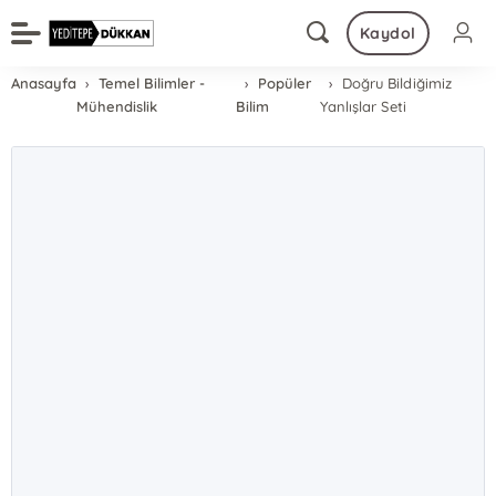
Kaydol
Anasayfa
Temel Bilimler -
Popüler
Doğru Bildiğimiz
Mühendislik
Bilim
Yanlışlar Seti