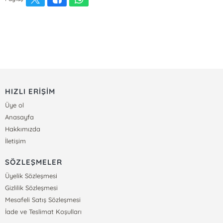
HIZLI ERİŞİM
Üye ol
Anasayfa
Hakkımızda
İletişim
SÖZLEŞMELER
Üyelik Sözleşmesi
Gizlilik Sözleşmesi
Mesafeli Satış Sözleşmesi
İade ve Teslimat Koşulları