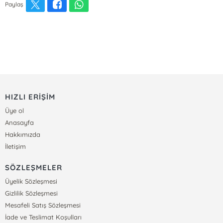
Paylaş
HIZLI ERİŞİM
Üye ol
Anasayfa
Hakkımızda
İletişim
SÖZLEŞMELER
Üyelik Sözleşmesi
Gizlilik Sözleşmesi
Mesafeli Satış Sözleşmesi
İade ve Teslimat Koşulları