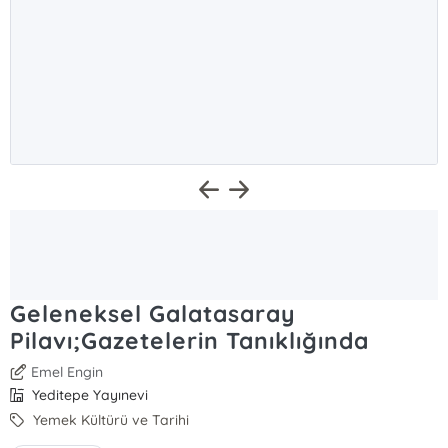
Geleneksel Galatasaray
Pilavı;Gazetelerin Tanıklığında
Emel Engin
Yeditepe Yayınevi
Yemek Kültürü ve Tarihi