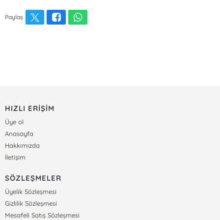
Paylaş
HIZLI ERİŞİM
Üye ol
Anasayfa
Hakkımızda
İletişim
SÖZLEŞMELER
Üyelik Sözleşmesi
Gizlilik Sözleşmesi
Mesafeli Satış Sözleşmesi