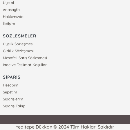
Üye ol
Anasayfa
Hakkımızda
İletişim
SÖZLEŞMELER
Üyelik Sözleşmesi
Gizlilik Sözleşmesi
Mesafeli Satış Sözleşmesi
İade ve Teslimat Koşulları
SİPARİŞ
Hesabım
Sepetim
Siparişlerim
Sipariş Takip
Yeditepe Dükkan © 2024 Tüm Hakları Saklıdır.