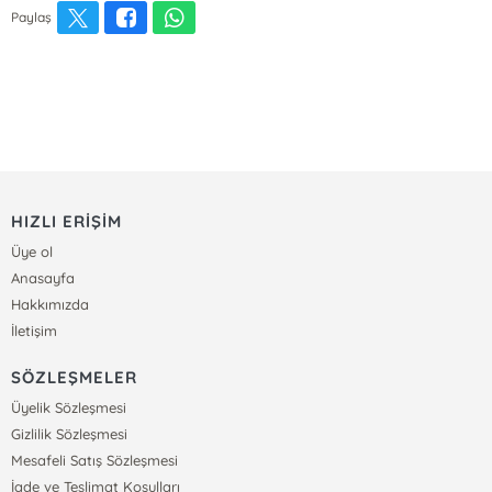
Paylaş
HIZLI ERİŞİM
Üye ol
Anasayfa
Hakkımızda
İletişim
SÖZLEŞMELER
Üyelik Sözleşmesi
Gizlilik Sözleşmesi
Mesafeli Satış Sözleşmesi
İade ve Teslimat Koşulları