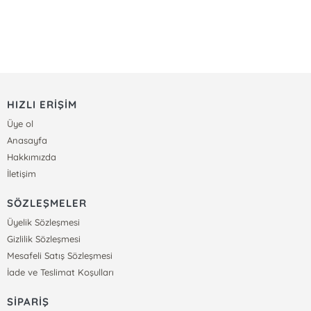
HIZLI ERİŞİM
Üye ol
Anasayfa
Hakkımızda
İletişim
SÖZLEŞMELER
Üyelik Sözleşmesi
Gizlilik Sözleşmesi
Mesafeli Satış Sözleşmesi
İade ve Teslimat Koşulları
SİPARİŞ