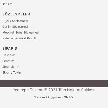
İletişim
SÖZLEŞMELER
Üyelik Sözleşmesi
Gizlilik Sözleşmesi
Mesafeli Satış Sözleşmesi
İade ve Teslimat Koşulları
SİPARİŞ
Hesabım
Sepetim
Siparişlerim
Sipariş Takip
Yeditepe Dükkan © 2024 Tüm Hakları Saklıdır.
ONSO
Tasarım & Uygulama