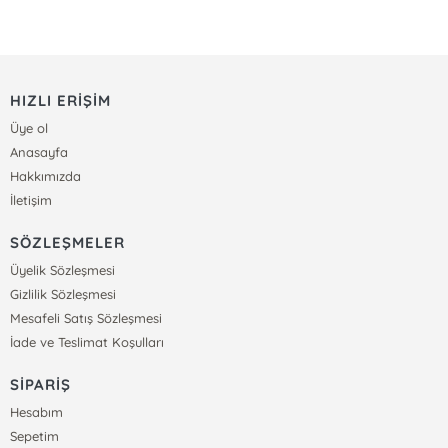
HIZLI ERİŞİM
Üye ol
Anasayfa
Hakkımızda
İletişim
SÖZLEŞMELER
Üyelik Sözleşmesi
Gizlilik Sözleşmesi
Mesafeli Satış Sözleşmesi
İade ve Teslimat Koşulları
SİPARİŞ
Hesabım
Sepetim