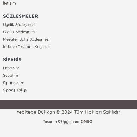
İletişim
SÖZLEŞMELER
Üyelik Sözleşmesi
Gizlilik Sözleşmesi
Mesafeli Satış Sözleşmesi
İade ve Teslimat Koşulları
SİPARİŞ
Hesabım
Sepetim
Siparişlerim
Sipariş Takip
Yeditepe Dükkan © 2024 Tüm Hakları Saklıdır.
ONSO
Tasarım & Uygulama