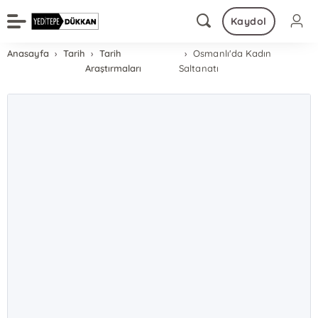
Kaydol
Anasayfa
Tarih
Tarih
Osmanlı'da Kadın
Araştırmaları
Saltanatı