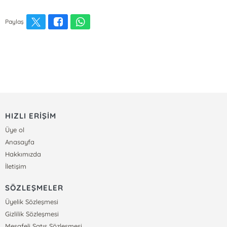
Paylaş
HIZLI ERİŞİM
Üye ol
Anasayfa
Hakkımızda
İletişim
SÖZLEŞMELER
Üyelik Sözleşmesi
Gizlilik Sözleşmesi
Mesafeli Satış Sözleşmesi