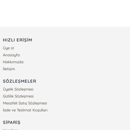
HIZLI ERİŞİM
Üye ol
Anasayfa
Hakkımızda
İletişim
SÖZLEŞMELER
Üyelik Sözleşmesi
Gizlilik Sözleşmesi
Mesafeli Satış Sözleşmesi
İade ve Teslimat Koşulları
SİPARİŞ