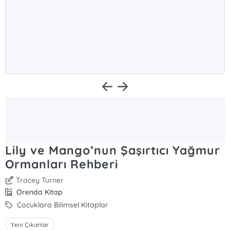
Lily ve Mango’nun Şaşırtıcı Yağmur
Ormanları Rehberi
Tracey Turner
Orenda Kitap
Çocuklara Bilimsel Kitaplar
Yeni Çıkanlar