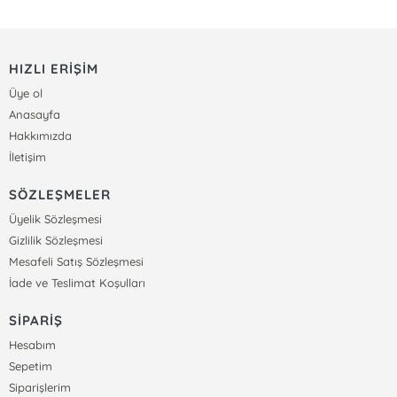
HIZLI ERİŞİM
Üye ol
Anasayfa
Hakkımızda
İletişim
SÖZLEŞMELER
Üyelik Sözleşmesi
Gizlilik Sözleşmesi
Mesafeli Satış Sözleşmesi
İade ve Teslimat Koşulları
SİPARİŞ
Hesabım
Sepetim
Siparişlerim