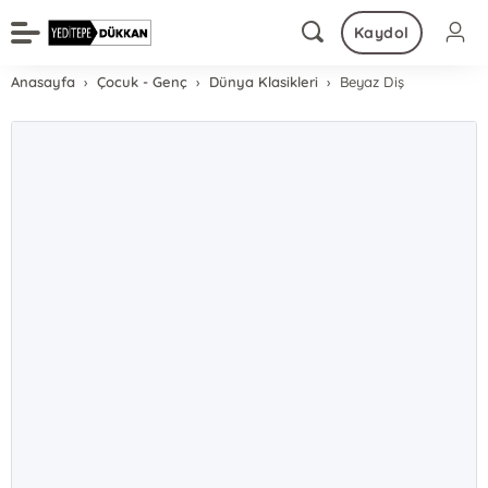
Kaydol
Anasayfa
Çocuk - Genç
Dünya Klasikleri
Beyaz Diş