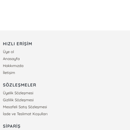
HIZLI ERİŞİM
Üye ol
Anasayfa
Hakkımızda
İletişim
SÖZLEŞMELER
Üyelik Sözleşmesi
Gizlilik Sözleşmesi
Mesafeli Satış Sözleşmesi
İade ve Teslimat Koşulları
SİPARİŞ