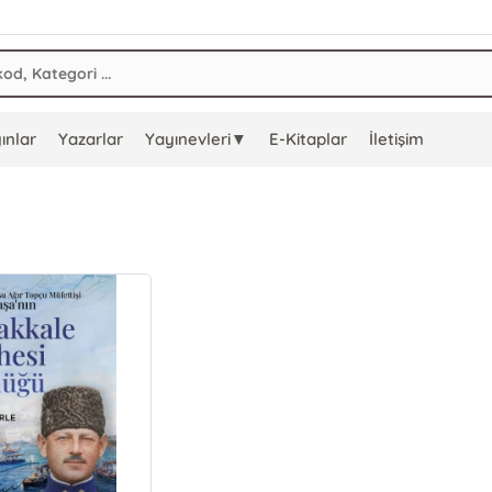
ınlar
Yazarlar
Yayınevleri▼
E-Kitaplar
İletişim