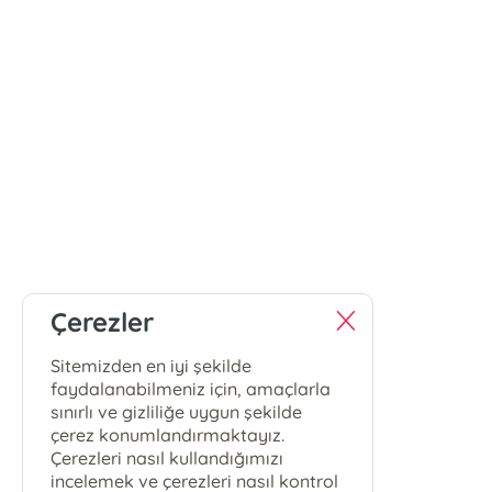
Çerezler
Sitemizden en iyi şekilde
faydalanabilmeniz için, amaçlarla
sınırlı ve gizliliğe uygun şekilde
çerez konumlandırmaktayız.
Çerezleri nasıl kullandığımızı
incelemek ve çerezleri nasıl kontrol