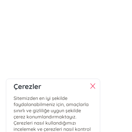
Çerezler
Sitemizden en iyi şekilde
faydalanabilmeniz için, amaçlarla
sınırlı ve gizliliğe uygun şekilde
çerez konumlandırmaktayız.
Çerezleri nasıl kullandığımızı
incelemek ve çerezleri nasıl kontrol