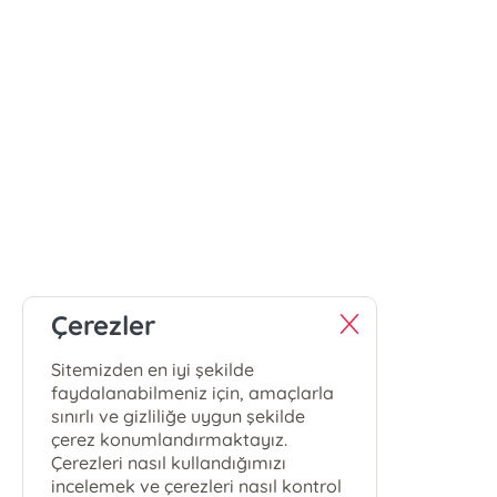
Çerezler
Sitemizden en iyi şekilde
faydalanabilmeniz için, amaçlarla
sınırlı ve gizliliğe uygun şekilde
çerez konumlandırmaktayız.
Çerezleri nasıl kullandığımızı
incelemek ve çerezleri nasıl kontrol